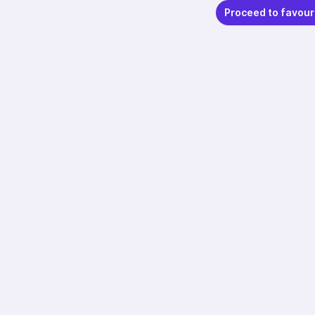
Proceed to favour