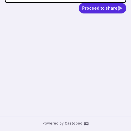
Proceed to share
Powered by
Castopod